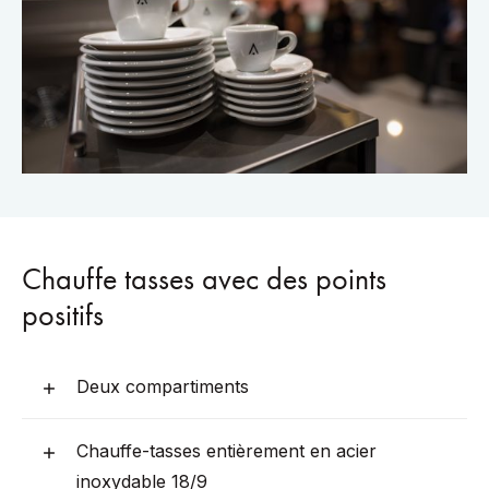
Chauffe tasses avec des points
positifs
Deux compartiments
Chauffe-tasses entièrement en acier
inoxydable 18/9