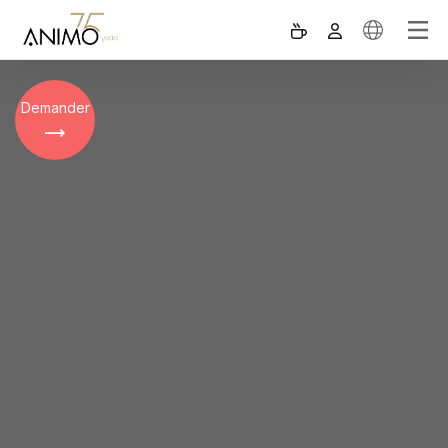
Demander