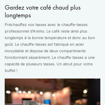
Gardez votre café chaud plus
longtemps
Préchauffez vos tasses avec le chauffe-tasses
professionnel d’Animo. Le café reste ainsi plus
longtemps à la bonne température et donc au bon
goût. Le chauffe-tasses est fabriqué en acier
inoxydable et dispose de deux compartiments
fonctionnant séparément. Le chauffe-tasses a une
capacité de plusieurs tasses. Un atout pour votre
buffet !