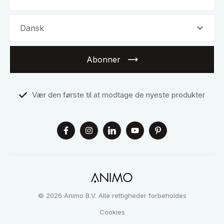
Abonner
Vær den første til at modtage de nyeste produkter
© 2026 Animo B.V. Alle rettigheder forbeholdes
Cookies