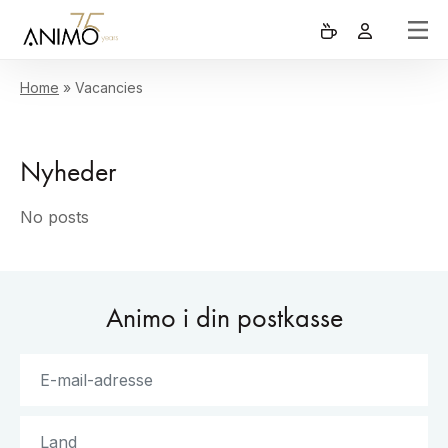
Home
»
Vacancies
Nyheder
No posts
Animo i din postkasse