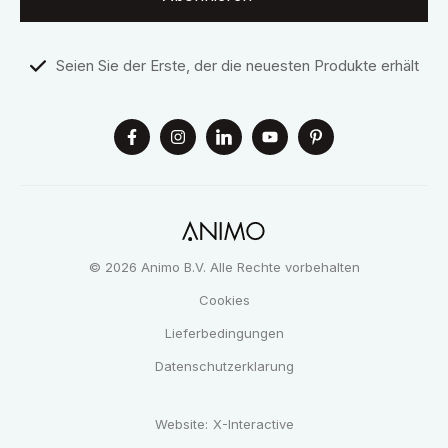
Seien Sie der Erste, der die neuesten Produkte erhält
© 2026 Animo B.V. Alle Rechte vorbehalten
Cookies
Lieferbedingungen
Datenschutzerklarung
Website:
X-Interactive