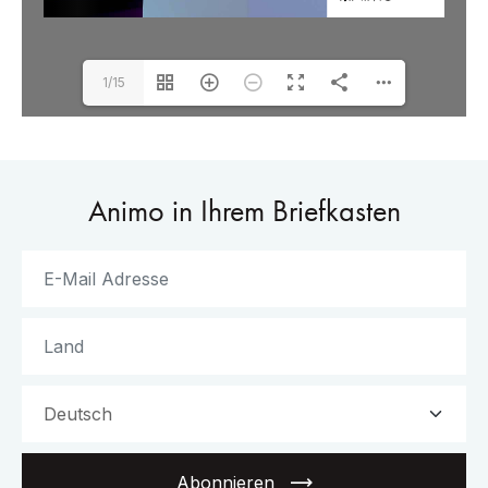
1/15
Animo in Ihrem Briefkasten
Abonnieren