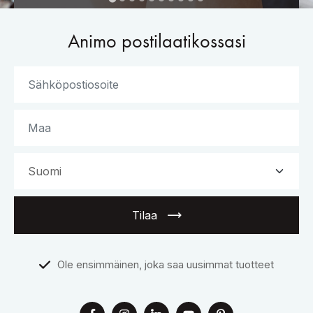
Animo postilaatikossasi
Tilaa
Ole ensimmäinen, joka saa uusimmat tuotteet