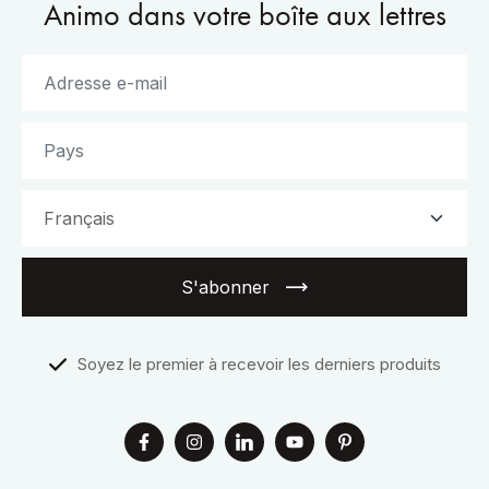
Animo dans votre boîte aux lettres
S'abonner
Soyez le premier à recevoir les derniers produits