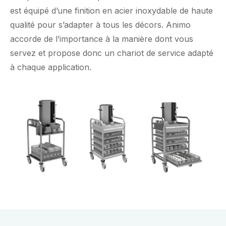
est équipé d’une finition en acier inoxydable de haute
qualité pour s’adapter à tous les décors. Animo
accorde de l’importance à la manière dont vous
servez et propose donc un chariot de service adapté
à chaque application.