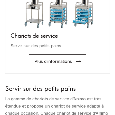
Chariots de service
Servir sur des petits pains
Plus d’informations
Servir sur des petits pains
La gamme de chariots de service d’Animo est très
étendue et propose un chariot de service adapté à
chaque occasion. Chaque chariot de service d’Animo