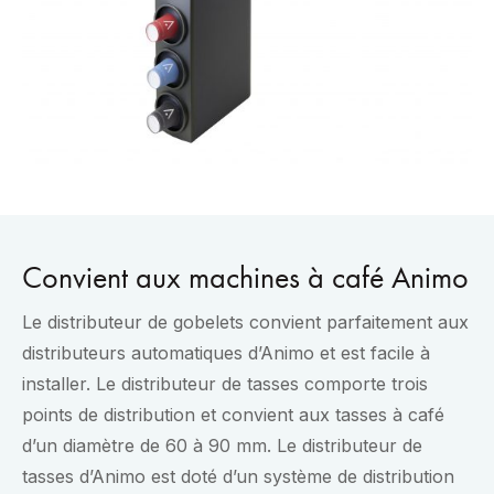
Convient aux machines à café Animo
Le distributeur de gobelets convient parfaitement aux
distributeurs automatiques d’Animo et est facile à
installer. Le distributeur de tasses comporte trois
points de distribution et convient aux tasses à café
d’un diamètre de 60 à 90 mm. Le distributeur de
tasses d’Animo est doté d’un système de distribution