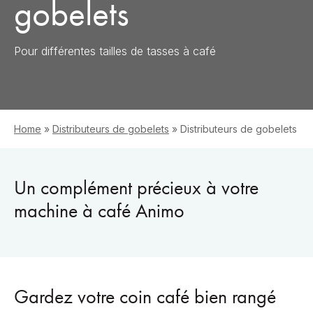
gobelets
Pour différentes tailles de tasses à café
Home
»
Distributeurs de gobelets
»
Distributeurs de gobelets
Un complément précieux à votre
machine à café Animo
Gardez votre coin café bien rangé