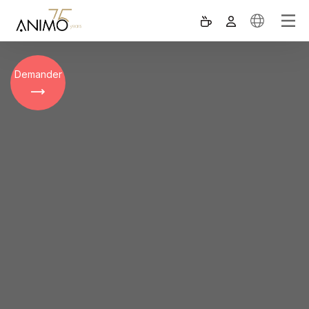
Demander