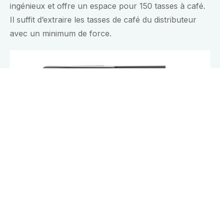
ingénieux et offre un espace pour 150 tasses à café.
Il suffit d’extraire les tasses de café du distributeur
avec un minimum de force.