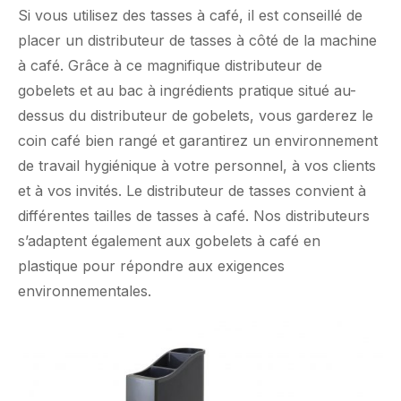
Si vous utilisez des tasses à café, il est conseillé de
placer un distributeur de tasses à côté de la machine
à café. Grâce à ce magnifique distributeur de
gobelets et au bac à ingrédients pratique situé au-
dessus du distributeur de gobelets, vous garderez le
coin café bien rangé et garantirez un environnement
de travail hygiénique à votre personnel, à vos clients
et à vos invités. Le distributeur de tasses convient à
différentes tailles de tasses à café. Nos distributeurs
s’adaptent également aux gobelets à café en
plastique pour répondre aux exigences
environnementales.