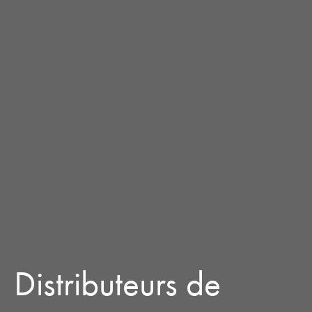
Distributeurs de