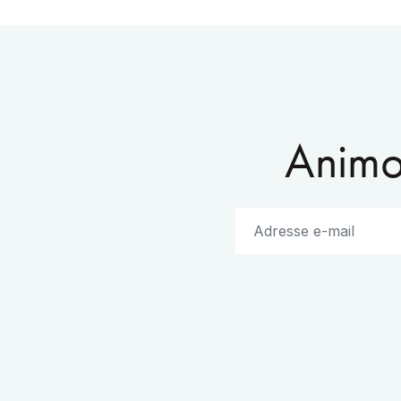
Animo 