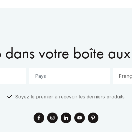
dans votre boîte aux 
Soyez le premier à recevoir les derniers produits