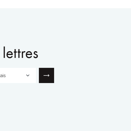
lettres