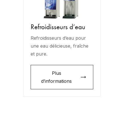
Refroidisseurs d’eau
Refroidisseurs d’eau pour
une eau délicieuse, fraîche
et pure.
Plus
d’informations