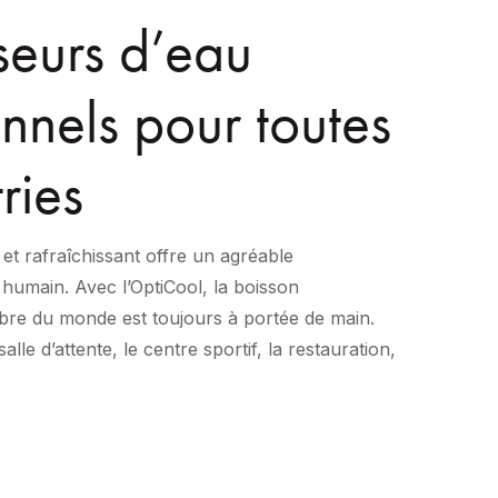
seurs d’eau
nnels pour toutes
ries
 et rafraîchissant offre un agréable
 humain. Avec l’OptiCool, la boisson
èbre du monde est toujours à portée de main.
alle d’attente, le centre sportif, la restauration,