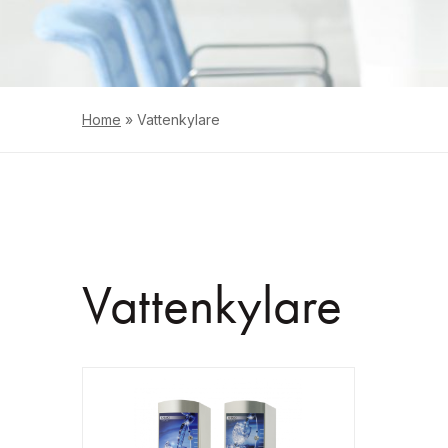
Home
»
Vattenkylare
Vattenkylare