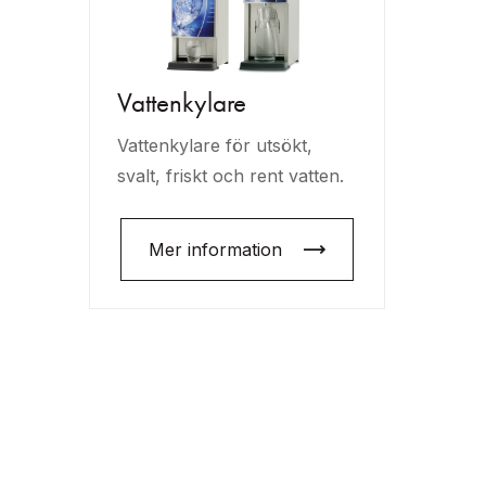
Vattenkylare
Vattenkylare för utsökt,
svalt, friskt och rent vatten.
Mer information