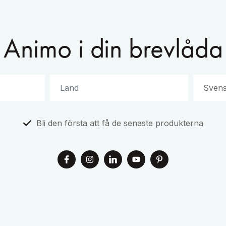
Animo i din brevlåda
Bli den första att få de senaste produkterna