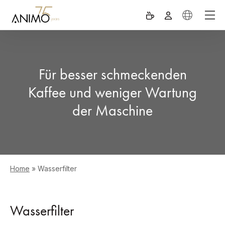
Für besser schmeckenden
Kaffee und weniger Wartung
der Maschine
Home
»
Wasserfilter
Wasserfilter