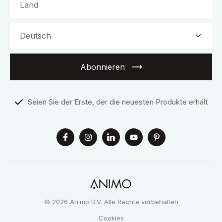
Abonnieren
Seien Sie der Erste, der die neuesten Produkte erhält
© 2026 Animo B.V. Alle Rechte vorbehalten
Cookies