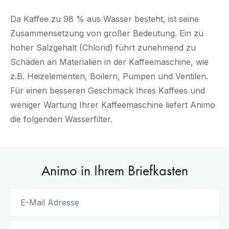
Da Kaffee zu 98 % aus Wasser besteht, ist seine
Zusammensetzung von großer Bedeutung. Ein zu
hoher Salzgehalt (Chlorid) führt zunehmend zu
Schäden an Materialien in der Kaffeemaschine, wie
z.B. Heizelementen, Boilern, Pumpen und Ventilen.
Für einen besseren Geschmack Ihres Kaffees und
weniger Wartung Ihrer Kaffeemaschine liefert Animo
die folgenden Wasserfilter.
Animo in Ihrem Briefkasten