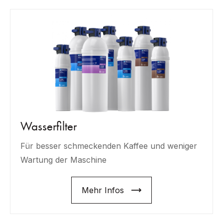
Wasserfilter
Für besser schmeckenden Kaffee und weniger
Wartung der Maschine
Mehr Infos