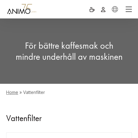
För bättre kaffesmak och
mindre underhåll av maskinen
Home
»
Vattenfilter
Vattenfilter