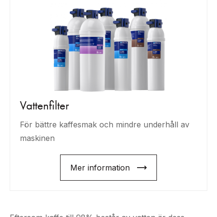
Vattenfilter
För bättre kaffesmak och mindre underhåll av
maskinen
Mer information