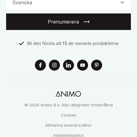
Prenumerera
Bli den första att få de senaste produkterna
© 2026 Animo B.V. Alla rättigheter förbehållna
Cookies
Allmänna leveransvillkor
Integritetspolicy