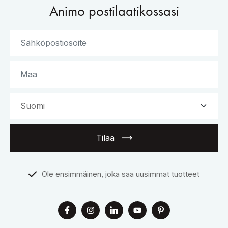
Animo postilaatikossasi
Tilaa
Ole ensimmäinen, joka saa uusimmat tuotteet