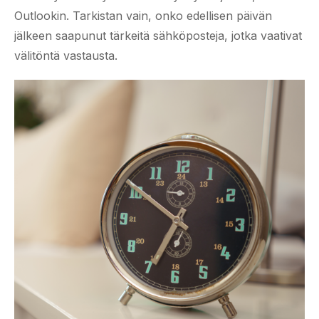
Outlookin. Tarkistan vain, onko edellisen päivän
jälkeen saapunut tärkeitä sähköposteja, jotka vaativat
välitöntä vastausta.