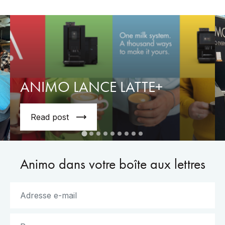
ANIMO LANCE LATTE+
Read post
Animo dans votre boîte aux lettres