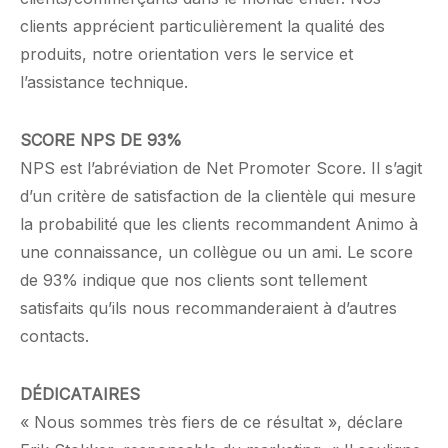
clients apprécient particulièrement la qualité des
produits, notre orientation vers le service et
l’assistance technique.
SCORE NPS DE 93%
NPS est l’abréviation de Net Promoter Score. Il s’agit
d’un critère de satisfaction de la clientèle qui mesure
la probabilité que les clients recommandent Animo à
une connaissance, un collègue ou un ami. Le score
de 93% indique que nos clients sont tellement
satisfaits qu’ils nous recommanderaient à d’autres
contacts.
DÉDICATAIRES
« Nous sommes très fiers de ce résultat », déclare