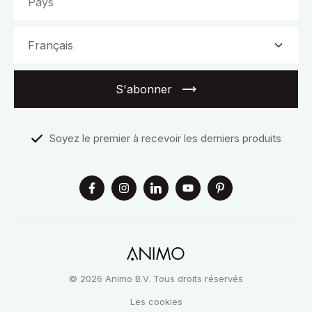
S'abonner
Soyez le premier à recevoir les derniers produits
© 2026 Animo B.V. Tous droits réservés
Les cookies