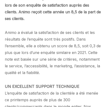
lors de son enquête de satisfaction auprès des
clients. Animo reçoit cette année un 8,5 de la part de
ses clients.
Animo a évalué la satisfaction de ses clients et les
résultats de l’enquête sont très positifs. Dans
l’ensemble, elle a obtenu un score de 8,5, soit 0,3 de
plus que lors d’une enquête similaire en 2021. Cette
note est basée sur une série de critères, notamment
le service, l’accessibilité, le marketing, l’assistance, la
qualité et la fiabilité.
UN EXCELLENT SUPPORT TECHNIQUE
L’enquête de satisfaction de la clientèle a été menée
ce printemps auprès de plus de 300
clients/commerçants dans le monde entier. Nos