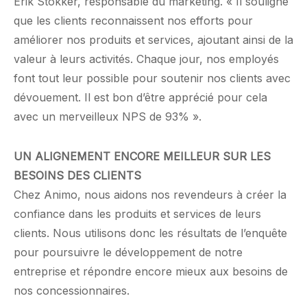
Erik Stokker, responsable du marketing. « Il souligne
que les clients reconnaissent nos efforts pour
améliorer nos produits et services, ajoutant ainsi de la
valeur à leurs activités. Chaque jour, nos employés
font tout leur possible pour soutenir nos clients avec
dévouement. Il est bon d’être apprécié pour cela
avec un merveilleux NPS de 93% ».
UN ALIGNEMENT ENCORE MEILLEUR SUR LES
BESOINS DES CLIENTS
Chez Animo, nous aidons nos revendeurs à créer la
confiance dans les produits et services de leurs
clients. Nous utilisons donc les résultats de l’enquête
pour poursuivre le développement de notre
entreprise et répondre encore mieux aux besoins de
nos concessionnaires.