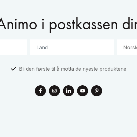
Animo i postkassen di
Bli den første til å motta de nyeste produktene