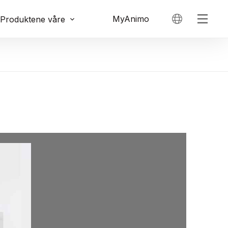
MyAnimo
Produktene våre