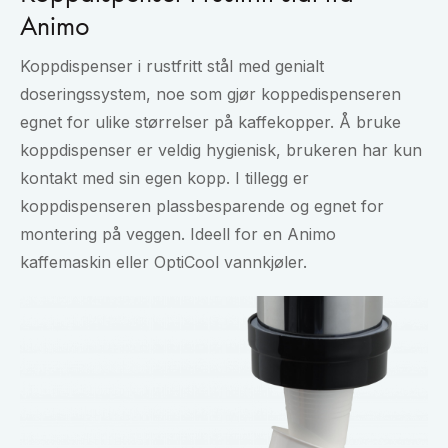
Animo
Koppdispenser i rustfritt stål med genialt
doseringssystem, noe som gjør koppedispenseren
egnet for ulike størrelser på kaffekopper. Å bruke
koppdispenser er veldig hygienisk, brukeren har kun
kontakt med sin egen kopp. I tillegg er
koppdispenseren plassbesparende og egnet for
montering på veggen. Ideell for en Animo
kaffemaskin eller OptiCool vannkjøler.