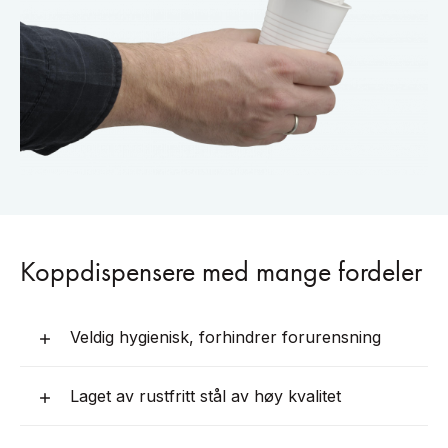
Koppdispensere med mange fordeler
Veldig hygienisk, forhindrer forurensning
Laget av rustfritt stål av høy kvalitet