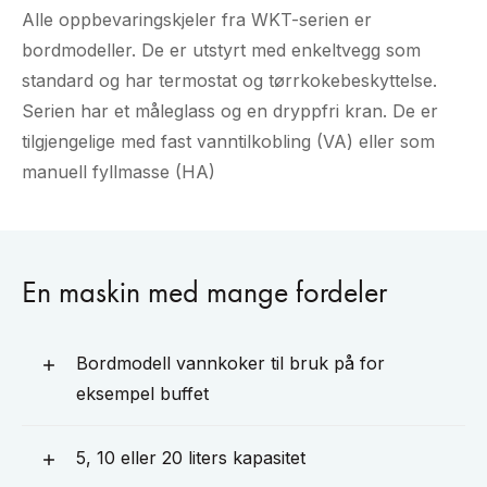
Alle oppbevaringskjeler fra WKT-serien er
bordmodeller. De er utstyrt med enkeltvegg som
standard og har termostat og tørrkokebeskyttelse.
Serien har et måleglass og en dryppfri kran. De er
tilgjengelige med fast vanntilkobling (VA) eller som
manuell fyllmasse (HA)
En maskin med mange fordeler
Bordmodell vannkoker til bruk på for
eksempel buffet
5, 10 eller 20 liters kapasitet