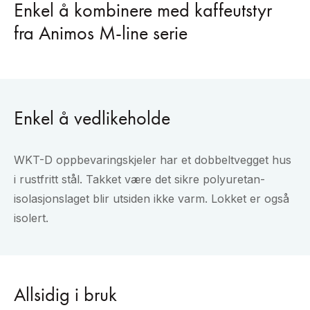
Enkel å kombinere med kaffeutstyr
fra Animos M-line serie
Enkel å vedlikeholde
WKT-D oppbevaringskjeler har et dobbeltvegget hus
i rustfritt stål. Takket være det sikre polyuretan-
isolasjonslaget blir utsiden ikke varm. Lokket er også
isolert.
Allsidig i bruk