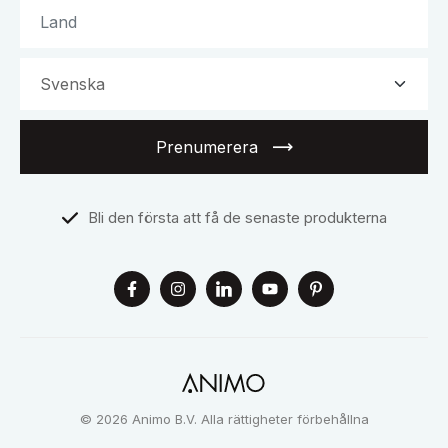
Prenumerera
Bli den första att få de senaste produkterna
© 2026 Animo B.V. Alla rättigheter förbehållna