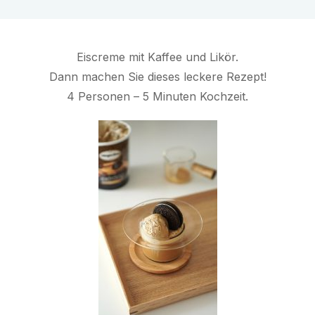
Eiscreme mit Kaffee und Likör.
Dann machen Sie dieses leckere Rezept!
4 Personen – 5 Minuten Kochzeit.