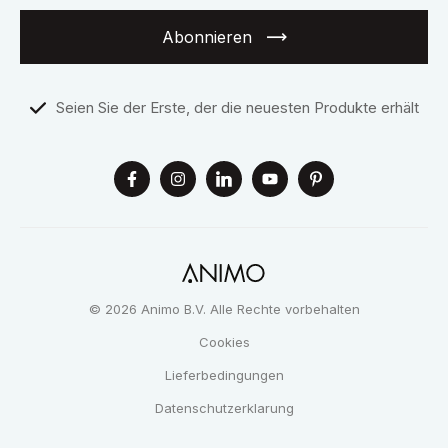
Abonnieren
Seien Sie der Erste, der die neuesten Produkte erhält
© 2026 Animo B.V. Alle Rechte vorbehalten
Cookies
Lieferbedingungen
Datenschutzerklarung