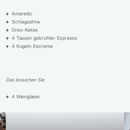
Amaretto
Schlagsahne
Oreo-Kekse
4 Tassen gebrühter Espresso
4 Kugeln Eiscreme
Das brauchen Sie
4 Weingläser