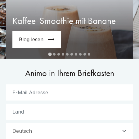
Kaffee-Smoothie mit Banane
Blog lesen
Animo in Ihrem Briefkasten