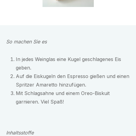
So machen Sie es
In jedes Weinglas eine Kugel geschlagenes Eis
geben.
Auf die Eiskugeln den Espresso gießen und einen
Spritzer Amaretto hinzufügen.
Mit Schlagsahne und einem Oreo-Biskuit
garnieren. Viel Spaß!
Inhaltsstoffe