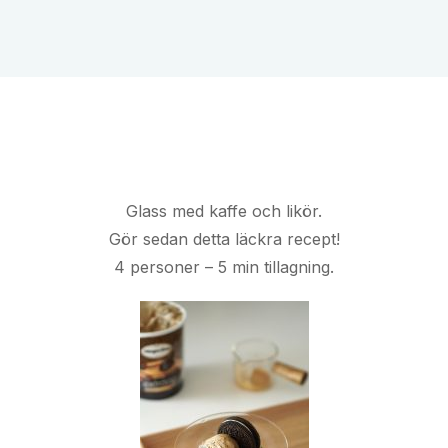
Glass med kaffe och likör.
Gör sedan detta läckra recept!
4 personer – 5 min tillagning.