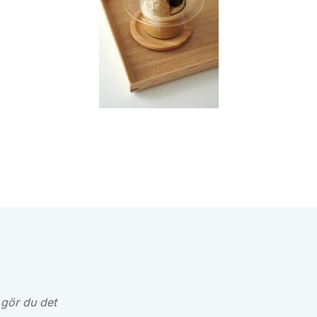
 gör du det