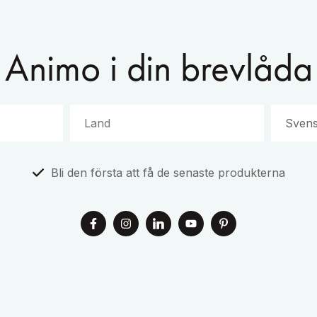
Animo i din brevlåda
Bli den första att få de senaste produkterna