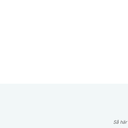
Så här