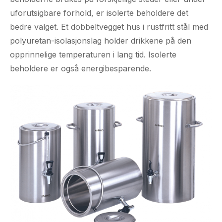
uforutsigbare forhold, er isolerte beholdere det
bedre valget. Et dobbeltvegget hus i rustfritt stål med
polyuretan-isolasjonslag holder drikkene på den
opprinnelige temperaturen i lang tid. Isolerte
beholdere er også energibesparende.