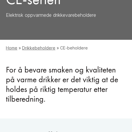
Elektrisk oppvarmede drikkevarebeholdere
Home
»
Drikkebeholdere
»
CE-beholdere
For å bevare smaken og kvaliteten
på varme drikker er det viktig at de
holdes på riktig temperatur etter
tilberedning.