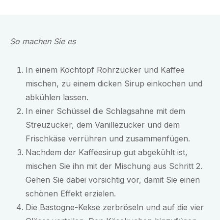
So machen Sie es
In einem Kochtopf Rohrzucker und Kaffee
mischen, zu einem dicken Sirup einkochen und
abkühlen lassen.
In einer Schüssel die Schlagsahne mit dem
Streuzucker, dem Vanillezucker und dem
Frischkäse verrühren und zusammenfügen.
Nachdem der Kaffeesirup gut abgekühlt ist,
mischen Sie ihn mit der Mischung aus Schritt 2.
Gehen Sie dabei vorsichtig vor, damit Sie einen
schönen Effekt erzielen.
Die Bastogne-Kekse zerbröseln und auf die vier