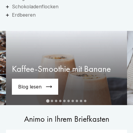
Schokoladenflocken
Erdbeeren
Kaffee-Smoothie mit Banane
Blog lesen
Animo in Ihrem Briefkasten