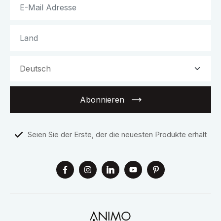
Abonnieren
Seien Sie der Erste, der die neuesten Produkte erhält