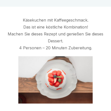
Käsekuchen mit Kaffeegeschmack.
Das ist eine köstliche Kombination!
Machen Sie dieses Rezept und genießen Sie dieses
Dessert.
4 Personen – 20 Minuten Zubereitung.