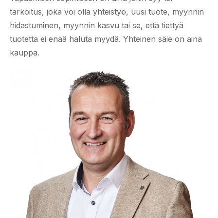
tarkoitus, joka voi olla yhteistyö, uusi tuote, myynnin
hidastuminen, myynnin kasvu tai se, että tiettyä
tuotetta ei enää haluta myydä. Yhteinen säie on aina
kauppa.