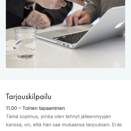
Tarjouskilpailu
11.00 – Toinen tapaaminen
Tämä sopimus, jonka olen tehnyt jälleenmyyjän
kanssa, on, että hän saa mukaansa tarjouksen. Eräs