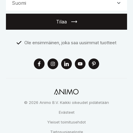
Tilaa
Ole ensimmäinen, joka saa uusimmat tuotteet
© 2026 Animo B.V. Kaikki oikeudet pidätetään
Evästeet
Yleiset toimitusehdot
Tietosuojaseloste