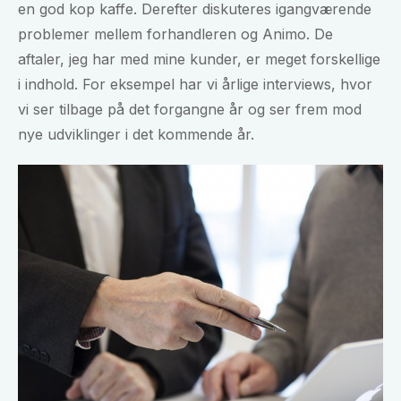
en god kop kaffe. Derefter diskuteres igangværende
problemer mellem forhandleren og Animo. De
aftaler, jeg har med mine kunder, er meget forskellige
i indhold. For eksempel har vi årlige interviews, hvor
vi ser tilbage på det forgangne år og ser frem mod
nye udviklinger i det kommende år.