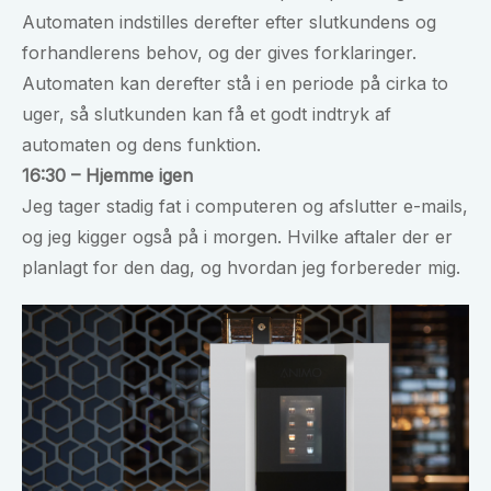
Automaten indstilles derefter efter slutkundens og
forhandlerens behov, og der gives forklaringer.
Automaten kan derefter stå i en periode på cirka to
uger, så slutkunden kan få et godt indtryk af
automaten og dens funktion.
16:30 – Hjemme igen
Jeg tager stadig fat i computeren og afslutter e-mails,
og jeg kigger også på i morgen. Hvilke aftaler der er
planlagt for den dag, og hvordan jeg forbereder mig.