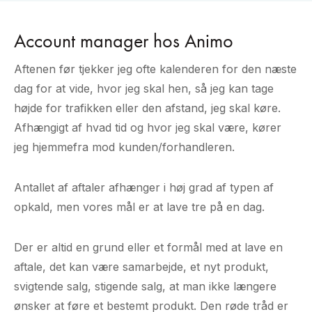
Account manager hos Animo
Aftenen før tjekker jeg ofte kalenderen for den næste
dag for at vide, hvor jeg skal hen, så jeg kan tage
højde for trafikken eller den afstand, jeg skal køre.
Afhængigt af hvad tid og hvor jeg skal være, kører
jeg hjemmefra mod kunden/forhandleren.
Antallet af aftaler afhænger i høj grad af typen af
opkald, men vores mål er at lave tre på en dag.
Der er altid en grund eller et formål med at lave en
aftale, det kan være samarbejde, et nyt produkt,
svigtende salg, stigende salg, at man ikke længere
ønsker at føre et bestemt produkt. Den røde tråd er