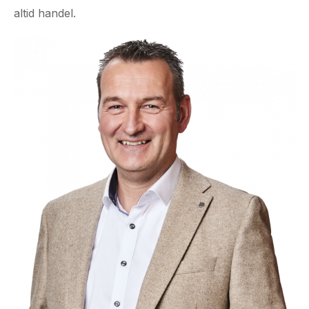
altid handel.