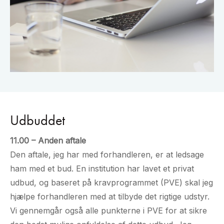
Udbuddet
11.00 – Anden aftale
Den aftale, jeg har med forhandleren, er at ledsage
ham med et bud. En institution har lavet et privat
udbud, og baseret på kravprogrammet (PVE) skal jeg
hjælpe forhandleren med at tilbyde det rigtige udstyr.
Vi gennemgår også alle punkterne i PVE for at sikre