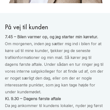
På vej til kunden
7.45 – Bilen varmer op, og jeg starter min køretur.
Om morgenen, inden jeg sætter mig ind i bilen for at
køre ud til mine kunder, tjekker jeg de seneste
trafikinformationer og min mail. Så kører jeg til
dagens første aftale. Under sådan en tur ringer jeg til
vores interne salgskolleger for at finde ud af, om der
er noget særligt den dag, eller om der er nogle
interessante punkter, som jeg kan tage højde for
under kundemødet.
Kl. 9.30 – Dagens første aftale
Da jeg ankommer til kundens lokaler, nyder jeg først