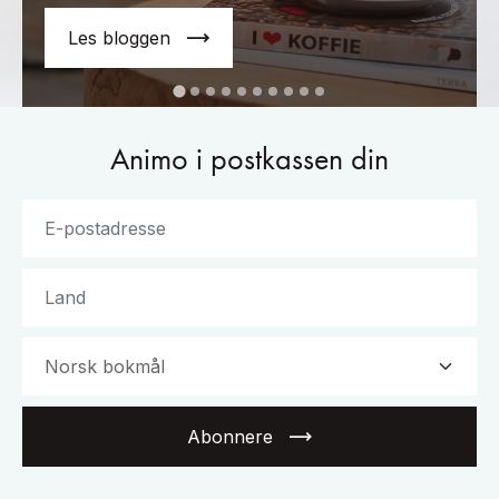
Les bloggen
Animo i postkassen din
Abonnere