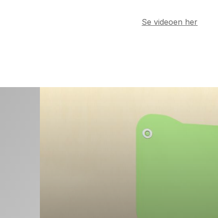
Se videoen her