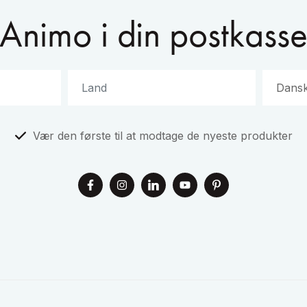
Animo i din postkass
Vær den første til at modtage de nyeste produkter