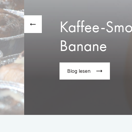
Kaffee-Smoo
Banane
Blog lesen