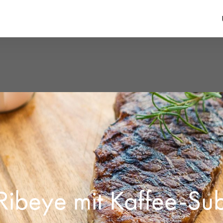
Ribeye mit Kaffee-Su