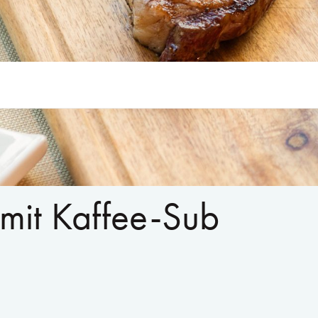
mit Kaffee-Sub