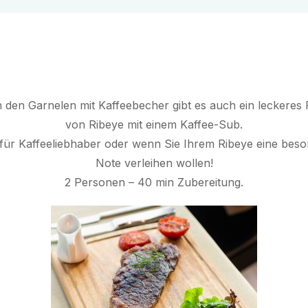
den Garnelen mit Kaffeebecher gibt es auch ein leckeres
von Ribeye mit einem Kaffee-Sub.
 für Kaffeeliebhaber oder wenn Sie Ihrem Ribeye eine bes
Note verleihen wollen!
2 Personen – 40 min Zubereitung.