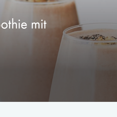
thie mit