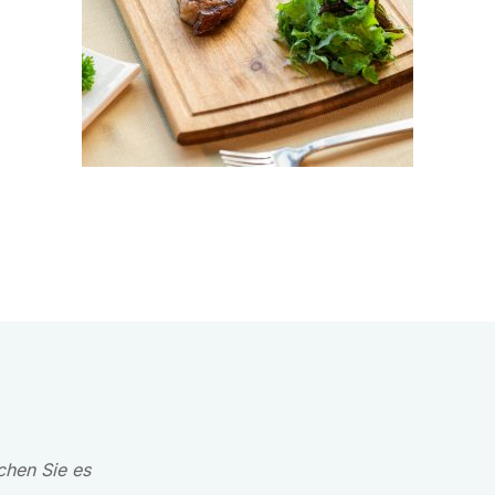
hen Sie es