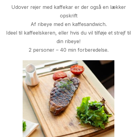
Udover rejer med kaffekar er der også en lækker
opskrift
Af ribeye med en kaffesandwich.
Ideel til kaffeelskeren, eller hvis du vil tilføje et strejf til
din ribeye!
2 personer – 40 min forberedelse.