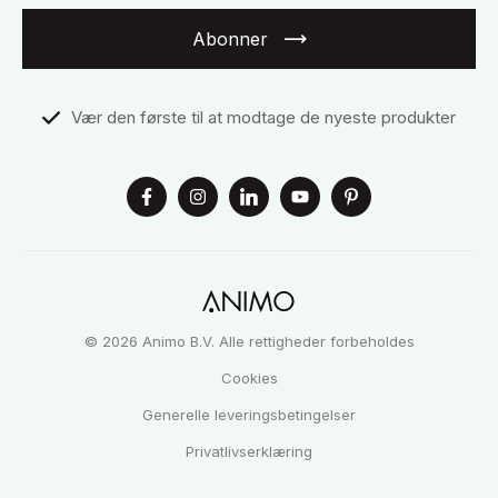
Abonner
Vær den første til at modtage de nyeste produkter
© 2026 Animo B.V. Alle rettigheder forbeholdes
Cookies
Generelle leveringsbetingelser
Privatlivserklæring