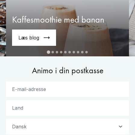
Kaffesmoothie med banan
Læs blog
Animo i din postkasse