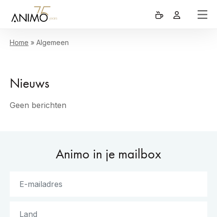
Home
»
Algemeen
Nieuws
Geen berichten
Animo in je mailbox