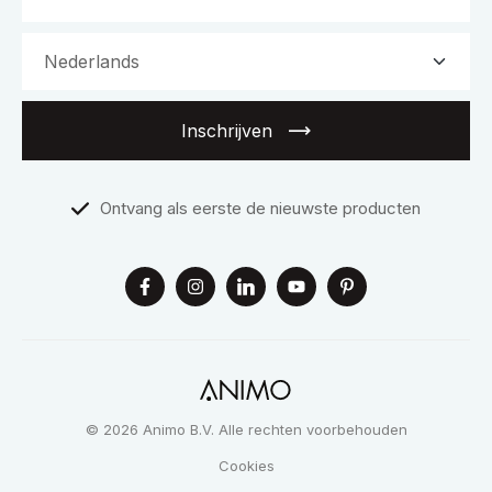
Inschrijven
Ontvang als eerste de nieuwste producten
© 2026 Animo B.V. Alle rechten voorbehouden
Cookies