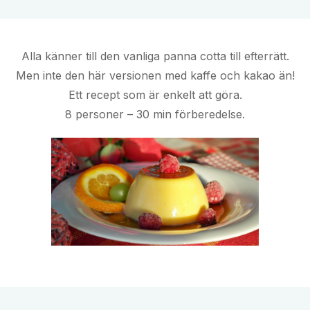
Alla känner till den vanliga panna cotta till efterrätt.
Men inte den här versionen med kaffe och kakao än!
Ett recept som är enkelt att göra.
8 personer – 30 min förberedelse.