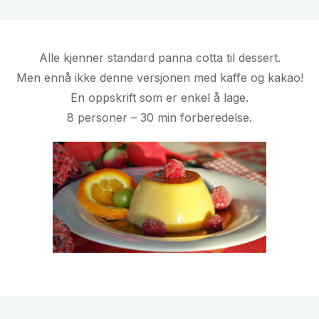
Alle kjenner standard panna cotta til dessert.
Men ennå ikke denne versjonen med kaffe og kakao!
En oppskrift som er enkel å lage.
8 personer – 30 min forberedelse.