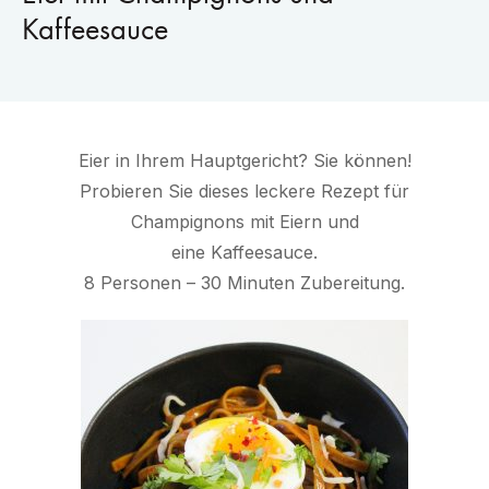
Kaffeesauce
Eier in Ihrem Hauptgericht? Sie können!
Probieren Sie dieses leckere Rezept für
Champignons mit Eiern und
eine Kaffeesauce.
8 Personen – 30 Minuten Zubereitung.