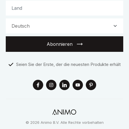
Abonnieren
Seien Sie der Erste, der die neuesten Produkte erhält
© 2026 Animo B.V. Alle Rechte vorbehalten