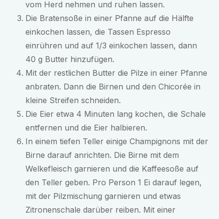
vom Herd nehmen und ruhen lassen.
Die Bratensoße in einer Pfanne auf die Hälfte
einkochen lassen, die Tassen Espresso
einrühren und auf 1/3 einkochen lassen, dann
40 g Butter hinzufügen.
Mit der restlichen Butter die Pilze in einer Pfanne
anbraten. Dann die Birnen und den Chicorée in
kleine Streifen schneiden.
Die Eier etwa 4 Minuten lang kochen, die Schale
entfernen und die Eier halbieren.
In einem tiefen Teller einige Champignons mit der
Birne darauf anrichten. Die Birne mit dem
Welkefleisch garnieren und die Kaffeesoße auf
den Teller geben. Pro Person 1 Ei darauf legen,
mit der Pilzmischung garnieren und etwas
Zitronenschale darüber reiben. Mit einer