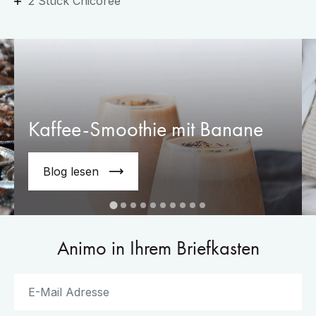
2 Stück Chicorée
Kaffee-Smoothie mit Banane
Blog lesen
Animo in Ihrem Briefkasten