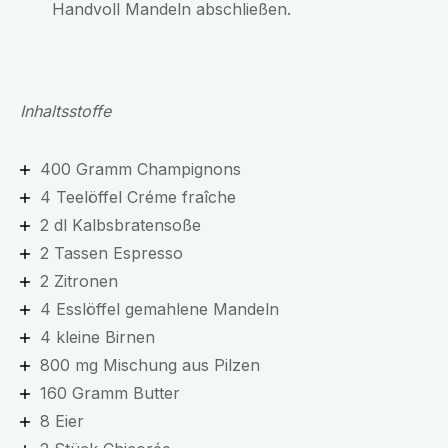
Handvoll Mandeln abschließen.
Inhaltsstoffe
400 Gramm Champignons
4 Teelöffel Créme fraîche
2 dl Kalbsbratensoße
2 Tassen Espresso
2 Zitronen
4 Esslöffel gemahlene Mandeln
4 kleine Birnen
800 mg Mischung aus Pilzen
160 Gramm Butter
8 Eier