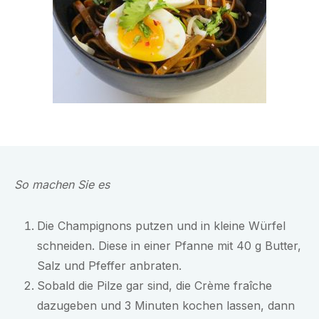
So machen Sie es
Die Champignons putzen und in kleine Würfel
schneiden. Diese in einer Pfanne mit 40 g Butter,
Salz und Pfeffer anbraten.
Sobald die Pilze gar sind, die Crème fraîche
dazugeben und 3 Minuten kochen lassen, dann