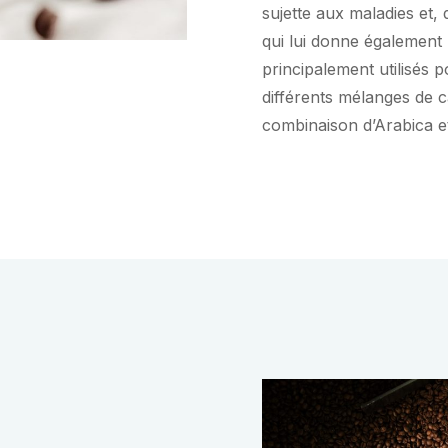
sujette aux maladies et, 
qui lui donne également 
principalement utilisés
différents mélanges de c
combinaison d’Arabica e