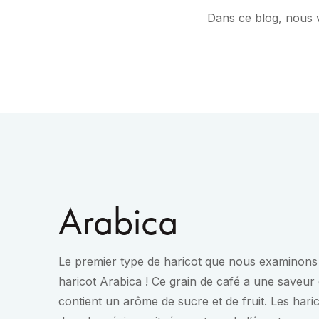
Dans ce blog, nous v
Arabica
Le premier type de haricot que nous examinons 
haricot Arabica ! Ce grain de café a une saveur 
contient un arôme de sucre et de fruit. Les har