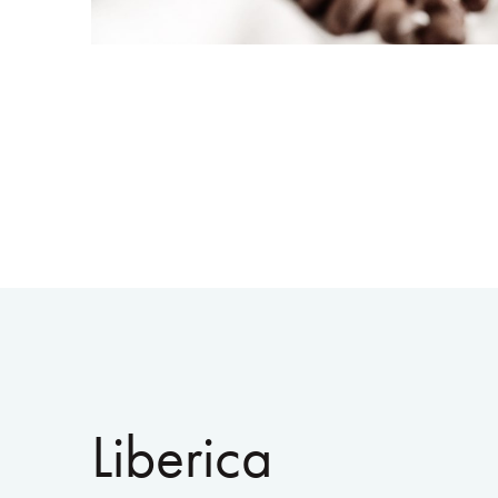
Liberica