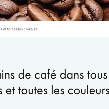
s et toutes les couleurs
ins de café dans tous
 et toutes les couleur