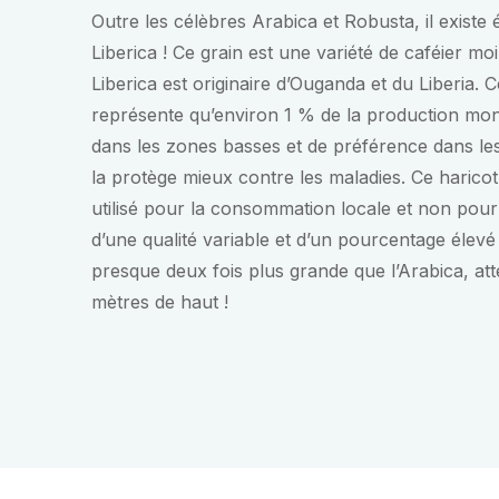
Outre les célèbres Arabica et Robusta, il existe 
Liberica ! Ce grain est une variété de caféier m
Liberica est originaire d’Ouganda et du Liberia. 
représente qu’environ 1 % de la production mon
dans les zones basses et de préférence dans les
la protège mieux contre les maladies. Ce haricot
utilisé pour la consommation locale et non pour 
d’une qualité variable et d’un pourcentage élevé 
presque deux fois plus grande que l’Arabica, att
mètres de haut !