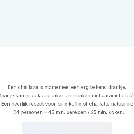
Een chai latte is momenteel een erg bekend drankje.
aar je kan er ook cupcakes van maken met caramel brulé
Een heerlijk recept voor bij je koffie of chai latte natuurlijk!
24 personen – 45 min. bereiden / 25 min. koken.