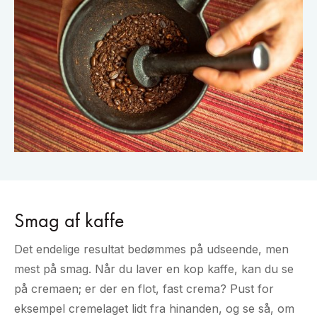
Smag af kaffe
Det endelige resultat bedømmes på udseende, men
mest på smag. Når du laver en kop kaffe, kan du se
på cremaen; er der en flot, fast crema? Pust for
eksempel cremelaget lidt fra hinanden, og se så, om