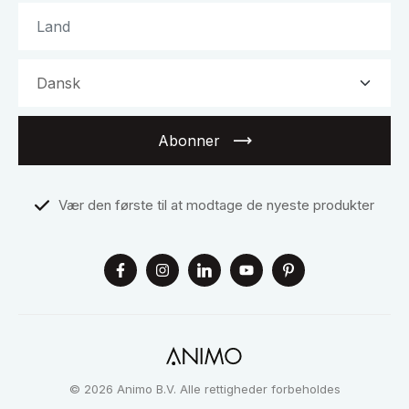
Abonner
Vær den første til at modtage de nyeste produkter
© 2026 Animo B.V. Alle rettigheder forbeholdes