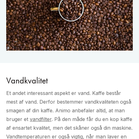
Vandkvalitet
Et andet interessant aspekt er vand. Kaffe består
mest af vand. Derfor bestemmer vandkvaliteten også
smagen af din kaffe. Animo anbefaler altid, at man
bruger et
vandfilter
. På den måde får du en kop kaffe
af ensartet kvalitet, men det skåner også din maskine.
Vandtemperaturen er også vigtig, når man laver en