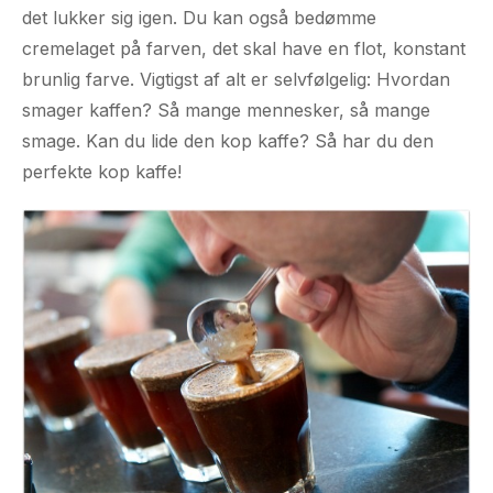
det lukker sig igen. Du kan også bedømme
cremelaget på farven, det skal have en flot, konstant
brunlig farve. Vigtigst af alt er selvfølgelig: Hvordan
smager kaffen? Så mange mennesker, så mange
smage. Kan du lide den kop kaffe? Så har du den
perfekte kop kaffe!