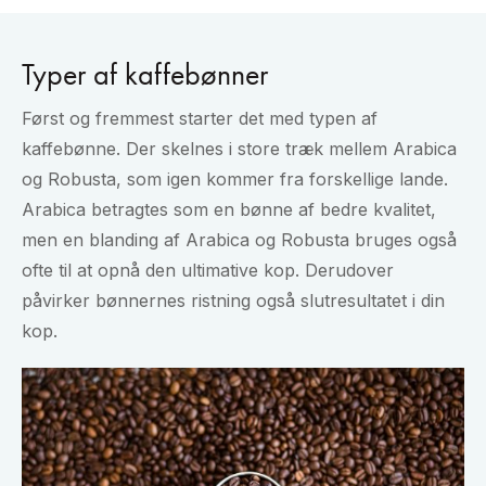
Typer af kaffebønner
Først og fremmest starter det med typen af
kaffebønne. Der skelnes i store træk mellem Arabica
og Robusta, som igen kommer fra forskellige lande.
Arabica betragtes som en bønne af bedre kvalitet,
men en blanding af Arabica og Robusta bruges også
ofte til at opnå den ultimative kop. Derudover
påvirker bønnernes ristning også slutresultatet i din
kop.