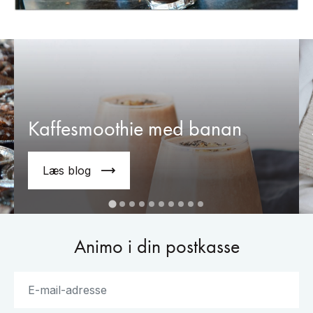
Kaffesmoothie med banan
Læs blog
Animo i din postkasse