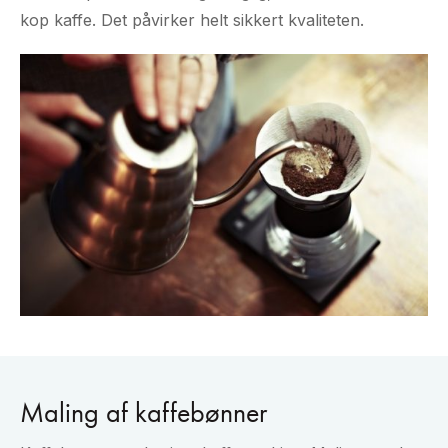
kop kaffe. Det påvirker helt sikkert kvaliteten.
Maling af kaffebønner