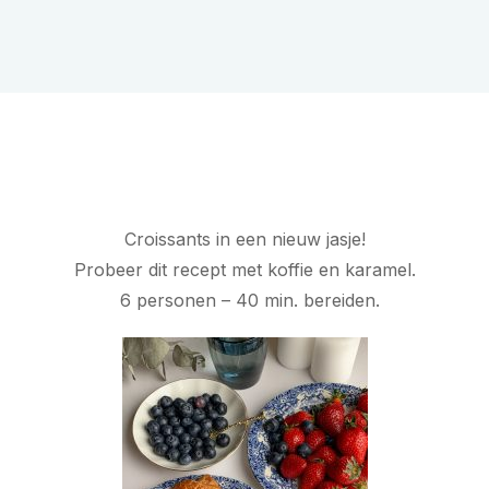
Croissants in een nieuw jasje!
Probeer dit recept met koffie en karamel.
6 personen – 40 min. bereiden.