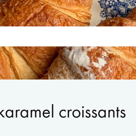
 karamel croissants