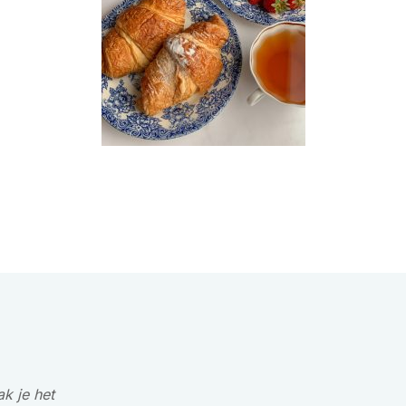
k je het