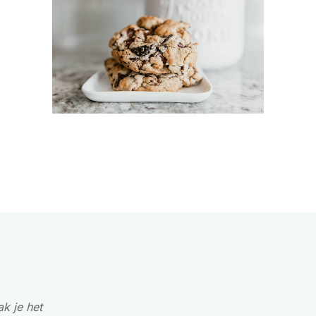
k je het