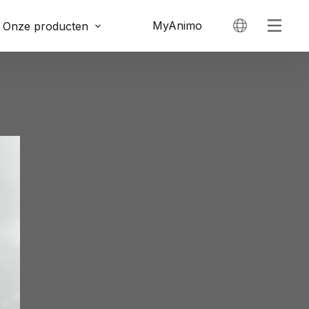
MyAnimo
Onze producten