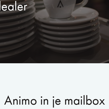
dealer
Animo in je mailbox