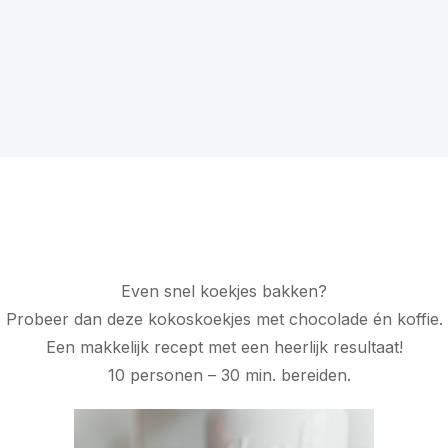
Even snel koekjes bakken?
Probeer dan deze kokoskoekjes met chocolade én koffie.
Een makkelijk recept met een heerlijk resultaat!
10 personen – 30 min. bereiden.