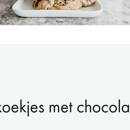
oekjes met chocol