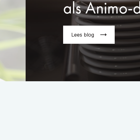
als Animo-
Lees blog